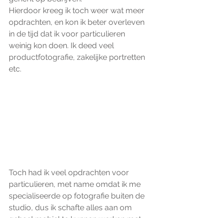
Hierdoor kreeg ik toch weer wat meer 
opdrachten, en kon ik beter overleven 
in de tijd dat ik voor particulieren 
weinig kon doen. Ik deed veel 
productfotografie, zakelijke portretten 
etc.
Toch had ik veel opdrachten voor 
particulieren, met name omdat ik me 
specialiseerde op fotografie buiten de 
studio, dus ik schafte alles aan om 