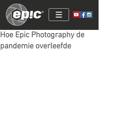
Hoe Epic Photography de
pandemie overleefde