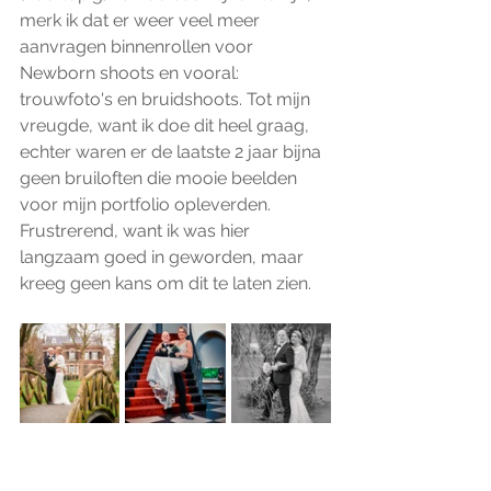
merk ik dat er weer veel meer 
aanvragen binnenrollen voor 
Newborn shoots en vooral: 
trouwfoto's en bruidshoots. Tot mijn 
vreugde, want ik doe dit heel graag, 
echter waren er de laatste 2 jaar bijna 
geen bruiloften die mooie beelden 
voor mijn portfolio opleverden. 
Frustrerend, want ik was hier 
langzaam goed in geworden, maar 
kreeg geen kans om dit te laten zien. 