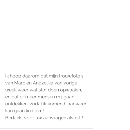
Ik hoop daarom dat mijn trouwfoto's 
van Marc en Andzelika van vorige 
week weer wat stof doen opwaaien, 
en dat er meer mensen mij gaan 
ontdekken, zodat ik komend jaar weer 
kan gaan knallen..! 
Bedankt voor uw aanvragen alvast..! 